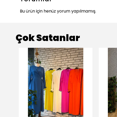
Bu ürün için henüz yorum yapılmamış.
Çok Satanlar