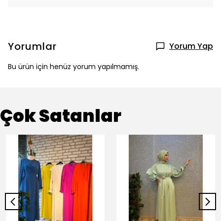
Yorumlar
Yorum Yap
Bu ürün için henüz yorum yapılmamış.
Çok Satanlar