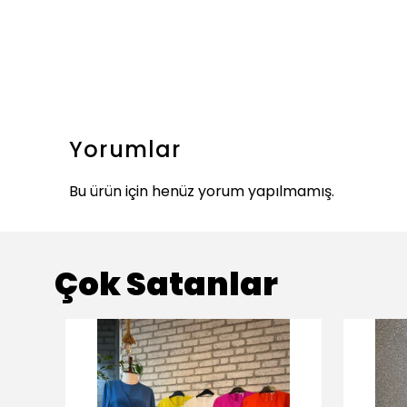
Yorumlar
Bu ürün için henüz yorum yapılmamış.
Çok Satanlar