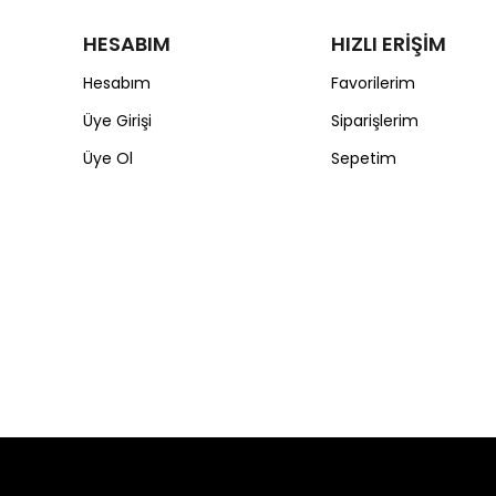
HESABIM
HIZLI ERİŞİM
Hesabım
Favorilerim
Üye Girişi
Siparişlerim
Üye Ol
Sepetim