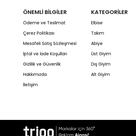
ÖNEMLİ BİLGİLER
KATEGORİLER
Ödeme ve Teslimat
Elbise
Çerez Politikası
Takım
Mesafeli Satış Sözleşmesi
Abiye
İptal ve İade Koşulları
Üst Giyim
Gizlilik ve Güvenlik
Dış Giyim
Hakkımızda
Alt Giyim
İletişim