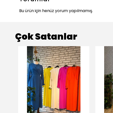
Bu ürün için henüz yorum yapılmamış.
Çok Satanlar