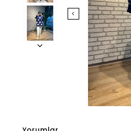
Yorumlar