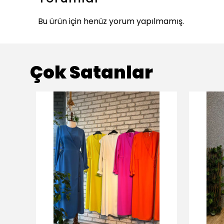
Bu ürün için henüz yorum yapılmamış.
Çok Satanlar