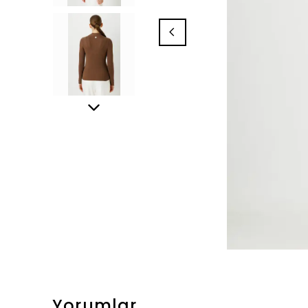
Yorumlar