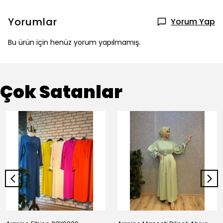
Yorumlar
Yorum Yap
Bu ürün için henüz yorum yapılmamış.
Çok Satanlar