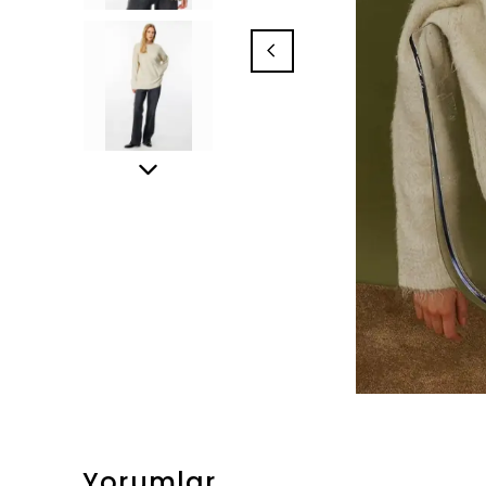
Yorumlar