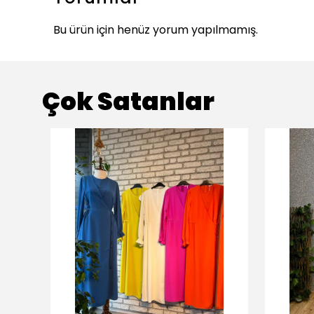
Bu ürün için henüz yorum yapılmamış.
Çok Satanlar