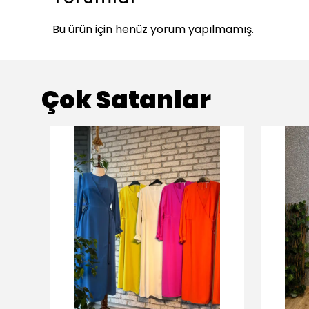
Bu ürün için henüz yorum yapılmamış.
Çok Satanlar