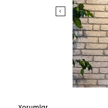
Yorumlar