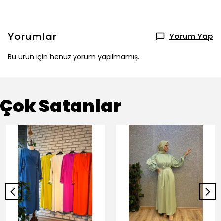
Yorumlar
Yorum Yap
Bu ürün için henüz yorum yapılmamış.
Çok Satanlar