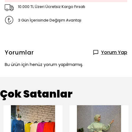
10.000 TL Üzeri Ücretsiz Kargo Fırsatı
3 Gün İçerisinde Değişim Avantajı
Yorumlar
Yorum Yap
Bu ürün için henüz yorum yapılmamış.
Çok Satanlar