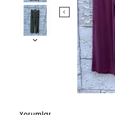
Yorumlar