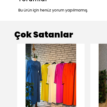
Bu ürün için henüz yorum yapılmamış.
Çok Satanlar