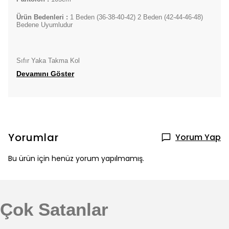
Ürün Bedenleri :
1 Beden (36-38-40-42) 2 Beden (42-44-46-48)
Bedene Uyumludur
Sıfır Yaka Takma Kol
Devamını Göster
Yorumlar
Yorum Yap
Bu ürün için henüz yorum yapılmamış.
Çok Satanlar