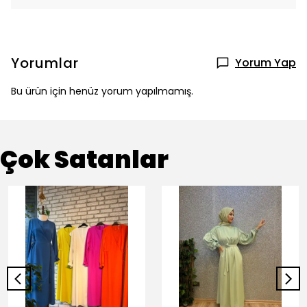
Yorumlar
Yorum Yap
Bu ürün için henüz yorum yapılmamış.
Çok Satanlar