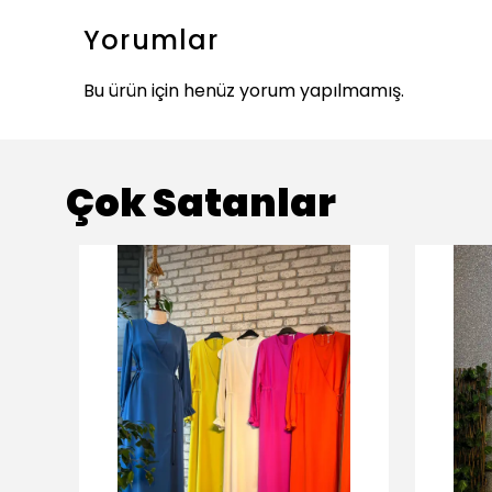
Yorumlar
Bu ürün için henüz yorum yapılmamış.
Çok Satanlar