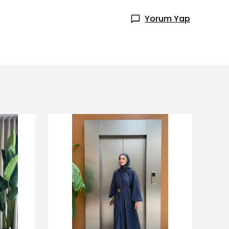
Yorum Yap