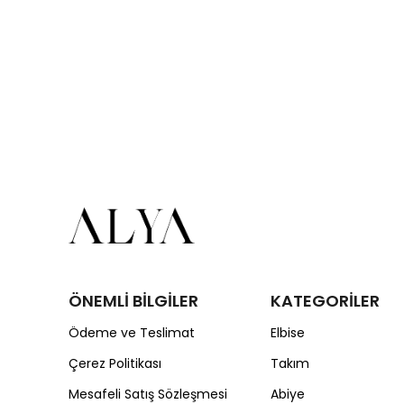
ÖNEMLİ BİLGİLER
KATEGORİLER
Ödeme ve Teslimat
Elbise
Çerez Politikası
Takım
Mesafeli Satış Sözleşmesi
Abiye