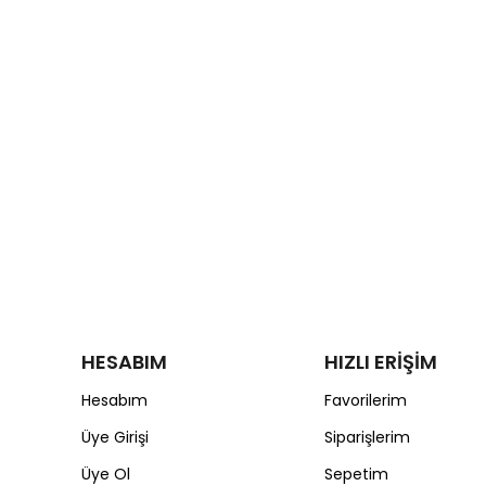
HESABIM
HIZLI ERİŞİM
Hesabım
Favorilerim
Üye Girişi
Siparişlerim
Üye Ol
Sepetim