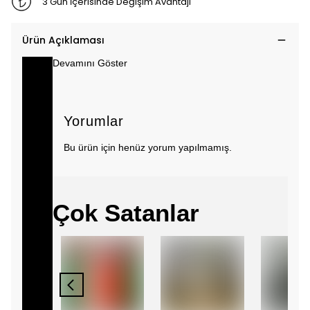
3 Gün İçerisinde Değişim Avantajı
Ürün Açıklaması
Devamını Göster
Yorumlar
Bu ürün için henüz yorum yapılmamış.
Çok Satanlar