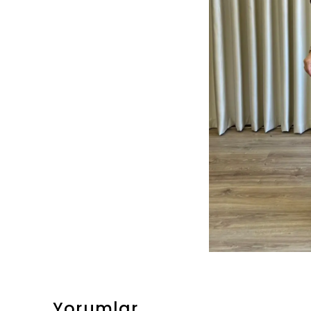
Yorumlar