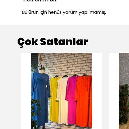
Bu ürün için henüz yorum yapılmamış.
Çok Satanlar