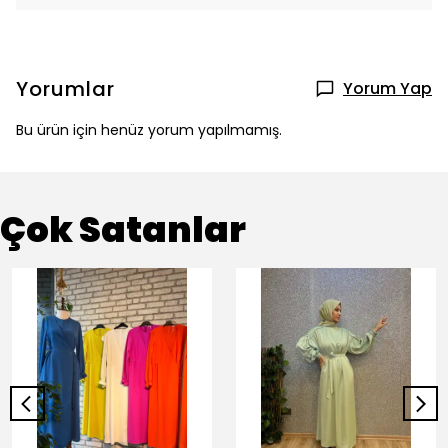
Yorumlar
Yorum Yap
Bu ürün için henüz yorum yapılmamış.
Çok Satanlar