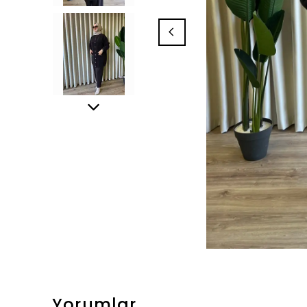
Yorumlar