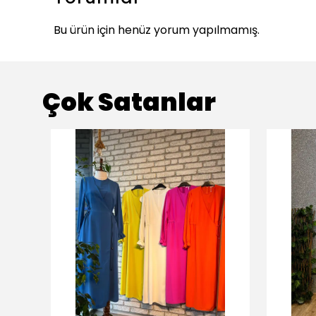
Bu ürün için henüz yorum yapılmamış.
Çok Satanlar