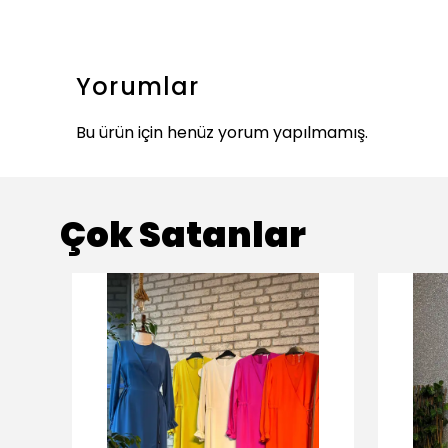
Yorumlar
Bu ürün için henüz yorum yapılmamış.
Çok Satanlar