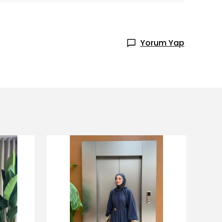
Yorum Yap