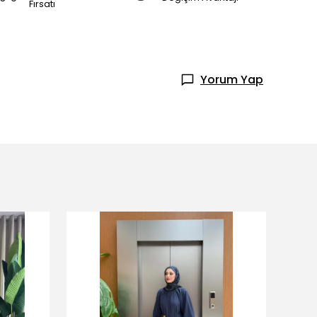
Fırsatı
Yorum Yap