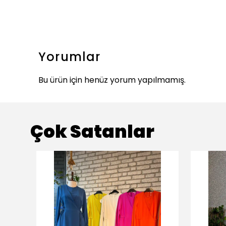
Yorumlar
Bu ürün için henüz yorum yapılmamış.
Çok Satanlar